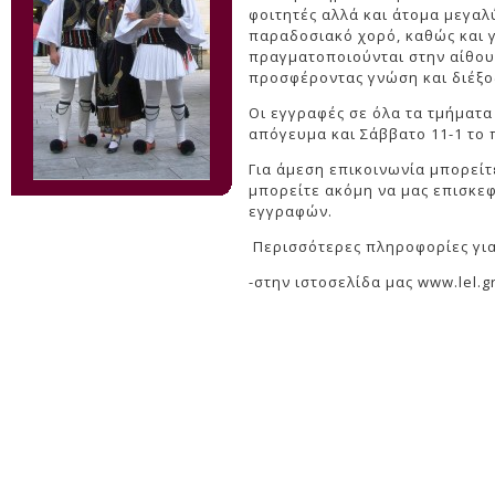
φοιτητές αλλά και άτομα μεγαλ
παραδοσιακό χορό, καθώς και γ
πραγματοποιούνται στην αίθουσ
προσφέροντας γνώση και διέξο
Οι εγγραφές σε όλα τα τμήματ
απόγευμα και Σάββατο 11-1 το 
Για άμεση επικοινωνία μπορεί
μπορείτε ακόμη να μας επισκεφ
εγγραφών.
Περισσότερες πληροφορίες για
-στην ιστοσελίδα μας www.lel.gr