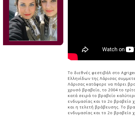
Το διεθνές φεστιβάλ στο Agrig
Ελληνίδων της Λάρισας συμμετεί
Λάρισας κατάφερε να πάρει βρα
χρυσό βραβείο, το 2004 το τρί
κατά σειρά το βραβείο καλύτερ
ενδυμασίας και το 2ο βραβείο 
και η τελετή βράβευσης. Το βρ
ενδυμασίας και το 2ο βραβείο 