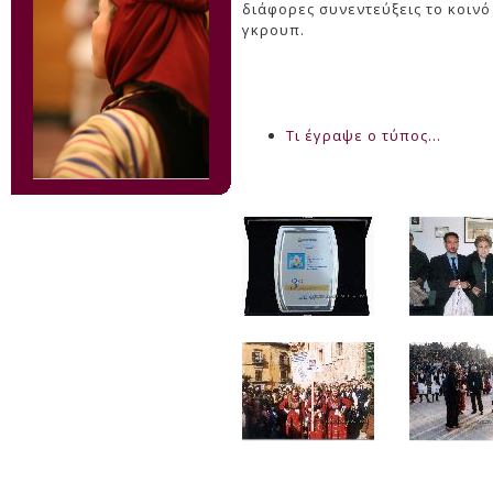
διάφορες συνεντεύξεις το κοινό
γκρουπ.
Τι έγραψε ο τύπος...