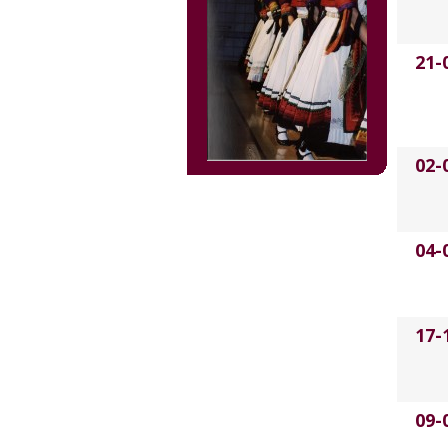
21-
02-
04-
17-
09-