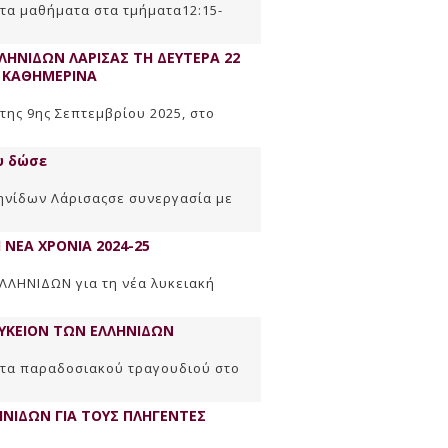
 τα μαθήματα στα τμήματα12:15-
ΗΝΙΔΩΝ ΛΑΡΙΣΑΣ ΤΗ ΔΕΥΤΕΡΑ 22
Ι ΚΑΘΗΜΕΡΙΝΑ
ης 9ης Σεπτεμβρίου 2025, στο
υ δώσε
ηνίδων Λάρισαςσε συνεργασία με
 ΝΕΑ ΧΡΟΝΙΑ 2024-25
ΛΗΝΙΔΩΝ για τη νέα λυκειακή
ΥΚΕΙΟΝ ΤΩΝ ΕΛΛΗΝΙΔΩΝ
τα παραδοσιακού τραγουδιού στο
ΗΝΙΔΩΝ ΓΙΑ ΤΟΥΣ ΠΛΗΓΕΝΤΕΣ