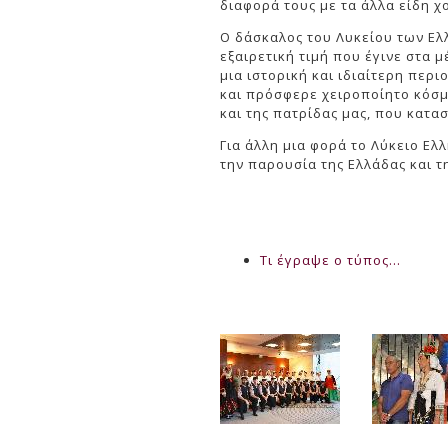
διαφορά τους με τα άλλα είδη χ
Ο δάσκαλος του Λυκείου των Ελ
εξαιρετική τιμή που έγινε στα 
μια ιστορική και ιδιαίτερη περ
και πρόσφερε χειροποίητο κόσμ
και της πατρίδας μας, που κατα
Για άλλη μια φορά το Λύκειο Ελ
την παρουσία της Ελλάδας και τ
Τι έγραψε ο τύπος...